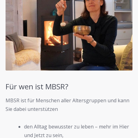
Für wen ist MBSR?
MBSR ist für Menschen aller Altersgruppen und kann
Sie dabei unterstützen
den Alltag bewusster zu leben – mehr im Hier
und Jetzt zu sein,