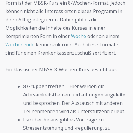
Form ist der MBSR-Kurs ein 8-Wochen-Format. Jedoch
können nicht alle Interessierten dieses Programm in
ihren Alltag integrieren. Daher gibt es die
Möglichkeiten die Inhalte des Kurses in einer
komprimierten Form in einer
Woche
oder an einem
Wochenende
kennenzulernen. Auch diese Formate
sind für einen Krankenkassenzuschuß zertifiziert.
Ein klassischer MBSR-8-Wochen-Kurs besteht aus:
8 Gruppentreffen
– Hier werden die
Achtsamkeitsthemen und -übungen angeleitet
und besprochen. Der Austausch mit anderen
Teilnehmenden wird als unterstützend erlebt.
Darüber hinaus gibt es
Vorträge
zu
Stressentstehung und -regulierung, zu