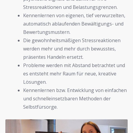
Stressreaktionen und Belastungsgrenzen.
Kennenlernen von eigenen, tief verwurzelten,
automatisch ablaufenden Bewältigungs- und
Bewertungsmustern.
Die gewohnheitsmäßigen Stressreaktionen
werden mehr und mehr durch bewusstes,
präsentes Handeln ersetzt.
Probleme werden mit Abstand betrachtet und
es entsteht mehr Raum für neue, kreative
Lösungen.
Kennenlernen bzw. Entwicklung von einfachen
und schnelleinsetzbaren Methoden der
Selbstfürsorge.