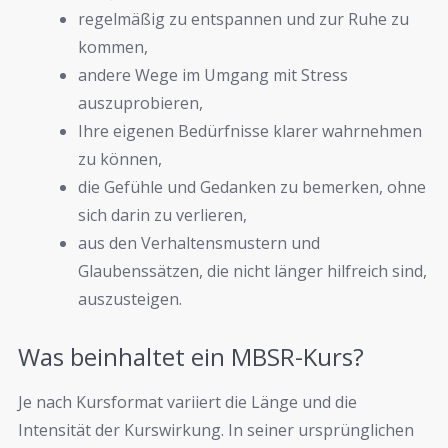
regelmäßig zu entspannen und zur Ruhe zu
kommen,
andere Wege im Umgang mit Stress
auszuprobieren,
Ihre eigenen Bedürfnisse klarer wahrnehmen
zu können,
die Gefühle und Gedanken zu bemerken, ohne
sich darin zu verlieren,
aus den Verhaltensmustern und
Glaubenssätzen, die nicht länger hilfreich sind,
auszusteigen.
Was beinhaltet ein MBSR-Kurs?
Je nach Kursformat variiert die Länge und die
Intensität der Kurswirkung. In seiner ursprünglichen