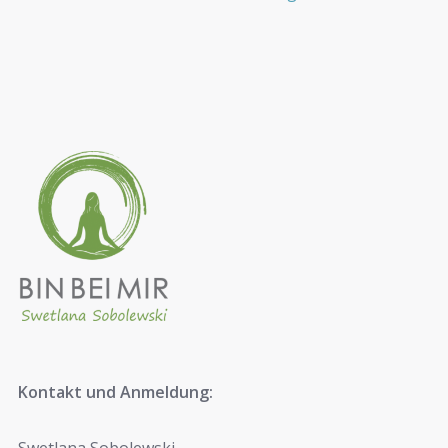
Kontakt und Anmeldung: