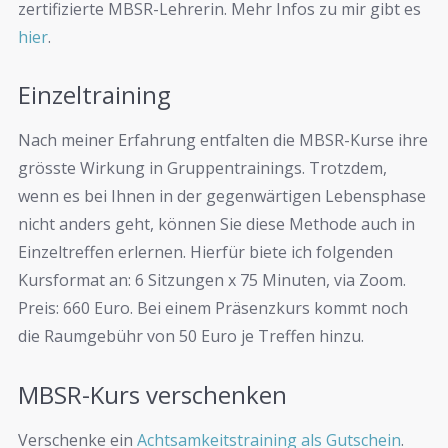
zertifizierte MBSR-Lehrerin. Mehr Infos zu mir gibt es
hier
.
Einzeltraining
Nach meiner Erfahrung entfalten die MBSR-Kurse ihre
grösste Wirkung in Gruppentrainings. Trotzdem,
wenn es bei Ihnen in der gegenwärtigen Lebensphase
nicht anders geht, können Sie diese Methode auch in
Einzeltreffen erlernen. Hierfür biete ich folgenden
Kursformat an: 6 Sitzungen x 75 Minuten, via Zoom.
Preis: 660 Euro. Bei einem Präsenzkurs kommt noch
die Raumgebühr von 50 Euro je Treffen hinzu.
MBSR-Kurs verschenken
Verschenke ein
Achtsamkeitstraining als Gutschein
.