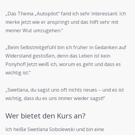
„Das Thema „Autopilot“ fand ich sehr interessant. Ich
merke jetzt wie er anspringt und das hilft sehr mit
meiner Wut umzugehen.“
„Beim Selbstmitgefühl bin ich früher in Gedanken auf
Widerstand gestoßen, denn das Leben ist kein
Ponyhof! Jetzt weiß ich, worum es geht und dass es
wichtig ist.“
„Swetlana, du sagst uns oft nichts neues – und es ist
wichtig, dass du es uns immer wieder sagst!“
Wer bietet den Kurs an?
Ich heiße Swetlana Sobolewski und bin eine