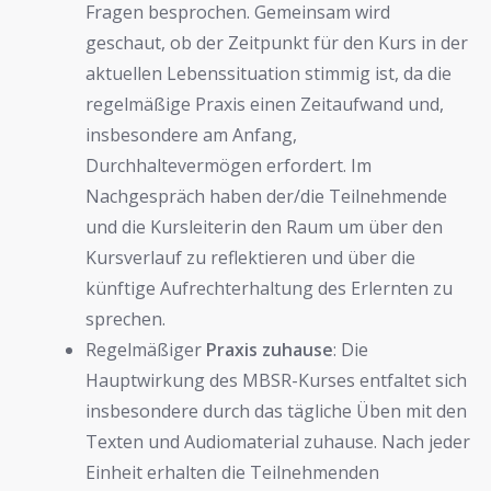
Fragen besprochen. Gemeinsam wird
geschaut, ob der Zeitpunkt für den Kurs in der
aktuellen Lebenssituation stimmig ist, da die
regelmäßige Praxis einen Zeitaufwand und,
insbesondere am Anfang,
Durchhaltevermögen erfordert. Im
Nachgespräch haben der/die Teilnehmende
und die Kursleiterin den Raum um über den
Kursverlauf zu reflektieren und über die
künftige Aufrechterhaltung des Erlernten zu
sprechen.
Regelmäßiger
Praxis zuhause
: Die
Hauptwirkung des MBSR-Kurses entfaltet sich
insbesondere durch das tägliche Üben mit den
Texten und Audiomaterial zuhause. Nach jeder
Einheit erhalten die Teilnehmenden