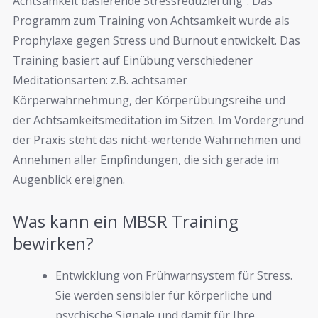
Achtsamkeit basierende Stressreduzierung“. Das
Programm zum Training von Achtsamkeit wurde als
Prophylaxe gegen Stress und Burnout entwickelt. Das
Training basiert auf Einübung verschiedener
Meditationsarten: z.B. achtsamer
Körperwahrnehmung, der Körperübungsreihe und
der Achtsamkeitsmeditation im Sitzen. Im Vordergrund
der Praxis steht das nicht-wertende Wahrnehmen und
Annehmen aller Empfindungen, die sich gerade im
Augenblick ereignen.
Was kann ein MBSR Training
bewirken?
Entwicklung von Frühwarnsystem für Stress.
Sie werden sensibler für körperliche und
psychische Signale und damit für Ihre