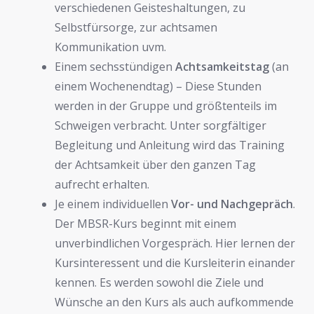
verschiedenen Geisteshaltungen, zu
Selbstfürsorge, zur achtsamen
Kommunikation uvm.
Einem sechsstündigen
Achtsamkeitstag
(an
einem Wochenendtag) – Diese Stunden
werden in der Gruppe und größtenteils im
Schweigen verbracht. Unter sorgfältiger
Begleitung und Anleitung wird das Training
der Achtsamkeit über den ganzen Tag
aufrecht erhalten.
Je einem individuellen
Vor- und Nachgepräch
.
Der MBSR-Kurs beginnt mit einem
unverbindlichen Vorgespräch. Hier lernen der
Kursinteressent und die Kursleiterin einander
kennen. Es werden sowohl die Ziele und
Wünsche an den Kurs als auch aufkommende