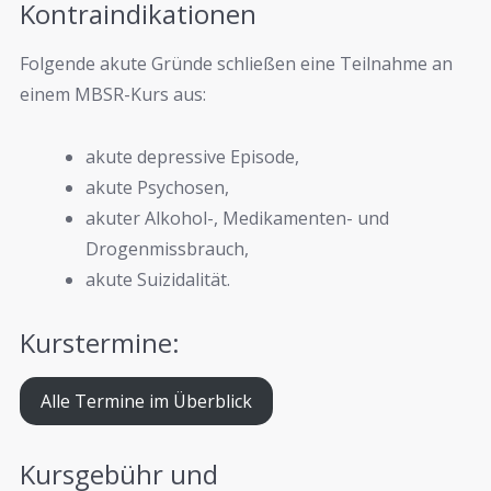
Kontraindikationen
Folgende akute Gründe schließen eine Teilnahme an
einem MBSR-Kurs aus:
akute depressive Episode,
akute Psychosen,
akuter Alkohol-, Medikamenten- und
Drogenmissbrauch,
akute Suizidalität.
Kurstermine:
Alle Termine im Überblick
Kursgebühr und