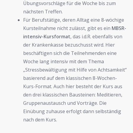
Übungsvorschläge für die Woche bis zum
nächsten Treffen.
Für Berufstätige, deren Alltag eine 8-wöchige
Kursteilnahme nicht zulässt, gibt es ein
MBSR-
intensiv-Kursformat
, das i.d.R. ebenfalls von
der Krankenkasse bezuschusst wird. Hier
beschäftigen sich die Teilnehmenden eine
Woche lang intensiv mit dem Thema
„Stressbewältigung mit Hilfe von Achtsamkeit“
basierend auf dem klassischen 8-Wochen-
Kurs-Format. Auch hier besteht der Kurs aus
den drei klassischen Bausteinen: Meditieren,
Gruppenaustausch und Vorträge. Die
Einübung zuhause erfolgt dann selbständig
nach dem Kurs.