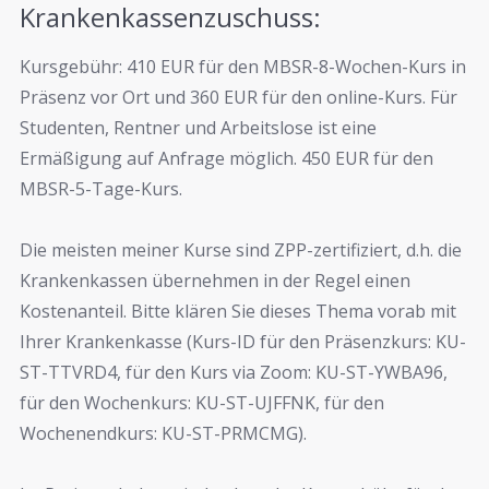
Krankenkassenzuschuss:
Kursgebühr: 410 EUR für den MBSR-8-Wochen-Kurs in
Präsenz vor Ort und 360 EUR für den online-Kurs. Für
Studenten, Rentner und Arbeitslose ist eine
Ermäßigung auf Anfrage möglich. 450 EUR für den
MBSR-5-Tage-Kurs.
Die meisten meiner Kurse sind ZPP-zertifiziert, d.h. die
Krankenkassen übernehmen in der Regel einen
Kostenanteil. Bitte klären Sie dieses Thema vorab mit
Ihrer Krankenkasse (Kurs-ID für den Präsenzkurs: KU-
ST-TTVRD4, für den Kurs via Zoom:
KU-ST-YWBA96,
für den Wochenkurs: KU-ST-UJFFNK, für den
Wochenendkurs: KU-ST-PRMCMG
).