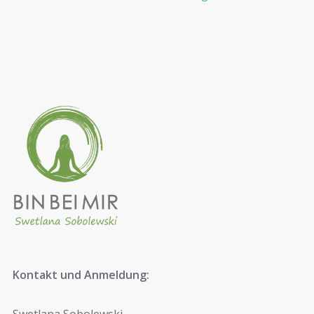
Kontakt und Anmeldung: