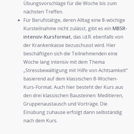
Übungsvorschläge für die Woche bis zum
nächsten Treffen.
Für Berufstätige, deren Alltag eine 8-wöchige
Kursteilnahme nicht zulässt, gibt es ein
MBSR-
intensiv-Kursformat
, das i.d.R. ebenfalls von
der Krankenkasse bezuschusst wird. Hier
beschäftigen sich die Teilnehmenden eine
Woche lang intensiv mit dem Thema
„Stressbewältigung mit Hilfe von Achtsamkeit“
basierend auf dem klassischen 8-Wochen-
Kurs-Format. Auch hier besteht der Kurs aus
den drei klassischen Bausteinen: Meditieren,
Gruppenaustausch und Vorträge. Die
Einübung zuhause erfolgt dann selbständig
nach dem Kurs.