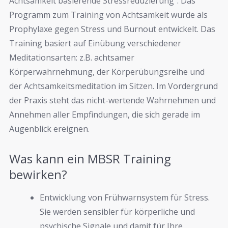
Achtsamkeit basierende Stressreduzierung“. Das
Programm zum Training von Achtsamkeit wurde als
Prophylaxe gegen Stress und Burnout entwickelt. Das
Training basiert auf Einübung verschiedener
Meditationsarten: z.B. achtsamer
Körperwahrnehmung, der Körperübungsreihe und
der Achtsamkeitsmeditation im Sitzen. Im Vordergrund
der Praxis steht das nicht-wertende Wahrnehmen und
Annehmen aller Empfindungen, die sich gerade im
Augenblick ereignen.
Was kann ein MBSR Training
bewirken?
Entwicklung von Frühwarnsystem für Stress.
Sie werden sensibler für körperliche und
psychische Signale und damit für Ihre