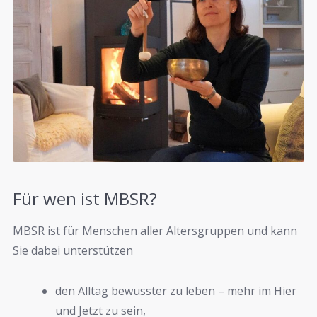
Für wen ist MBSR?
MBSR ist für Menschen aller Altersgruppen und kann
Sie dabei unterstützen
den Alltag bewusster zu leben – mehr im Hier
und Jetzt zu sein,