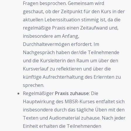
Fragen besprochen. Gemeinsam wird
geschaut, ob der Zeitpunkt für den Kurs in der
aktuellen Lebenssituation stimmig ist, da die
regelmäßige Praxis einen Zeitaufwand und,
insbesondere am Anfang,
Durchhaltevermögen erfordert. Im
Nachgespräch haben der/die Teilnehmende
und die Kursleiterin den Raum um über den
Kursverlauf zu reflektieren und über die
künftige Aufrechterhaltung des Erlernten zu
sprechen.
Regelmäßiger
Praxis zuhause
: Die
Hauptwirkung des MBSR-Kurses entfaltet sich
insbesondere durch das tägliche Üben mit den
Texten und Audiomaterial zuhause. Nach jeder
Einheit erhalten die Teilnehmenden