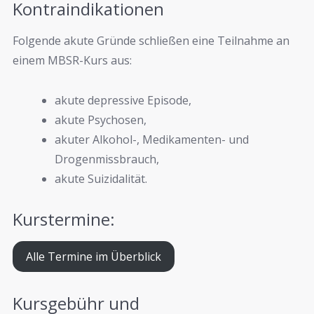
Kontraindikationen
Folgende akute Gründe schließen eine Teilnahme an
einem MBSR-Kurs aus:
akute depressive Episode,
akute Psychosen,
akuter Alkohol-, Medikamenten- und
Drogenmissbrauch,
akute Suizidalität.
Kurstermine:
Alle Termine im Überblick
Kursgebühr und