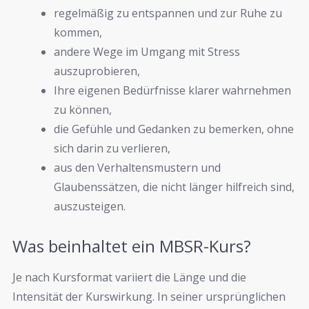
regelmäßig zu entspannen und zur Ruhe zu
kommen,
andere Wege im Umgang mit Stress
auszuprobieren,
Ihre eigenen Bedürfnisse klarer wahrnehmen
zu können,
die Gefühle und Gedanken zu bemerken, ohne
sich darin zu verlieren,
aus den Verhaltensmustern und
Glaubenssätzen, die nicht länger hilfreich sind,
auszusteigen.
Was beinhaltet ein MBSR-Kurs?
Je nach Kursformat variiert die Länge und die
Intensität der Kurswirkung. In seiner ursprünglichen