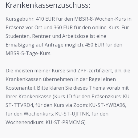
Krankenkassenzuschuss:
Kursgebühr: 410 EUR für den MBSR-8-Wochen-Kurs in
Präsenz vor Ort und 360 EUR für den online-Kurs. Für
Studenten, Rentner und Arbeitslose ist eine
Ermäßigung auf Anfrage möglich. 450 EUR für den
MBSR-5-Tage-Kurs.
Die meisten meiner Kurse sind ZPP-zertifiziert, d.h. die
Krankenkassen übernehmen in der Regel einen
Kostenanteil. Bitte klären Sie dieses Thema vorab mit
Ihrer Krankenkasse (Kurs-ID für den Präsenzkurs: KU-
ST-TTVRD4, für den Kurs via Zoom:
KU-ST-YWBA96,
für den Wochenkurs: KU-ST-UJFFNK, für den
Wochenendkurs: KU-ST-PRMCMG
).