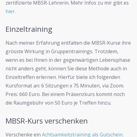
zertifizierte MBSR-Lehrerin. Mehr Infos zu mir gibt es
hier
.
Einzeltraining
Nach meiner Erfahrung entfalten die MBSR-Kurse ihre
grösste Wirkung in Gruppentrainings. Trotzdem,
wenn es bei Ihnen in der gegenwärtigen Lebensphase
nicht anders geht, können Sie diese Methode auch in
Einzeltreffen erlernen. Hierfür biete ich folgenden
Kursformat an: 6 Sitzungen x 75 Minuten, via Zoom.
Preis: 660 Euro. Bei einem Präsenzkurs kommt noch
die Raumgebühr von 50 Euro je Treffen hinzu.
MBSR-Kurs verschenken
Verschenke ein
Achtsamkeitstraining als Gutschein
.