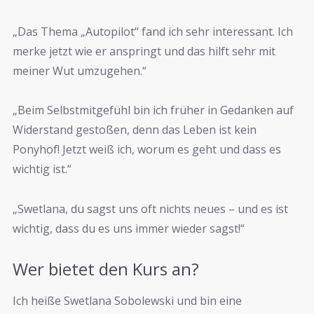
„Das Thema „Autopilot“ fand ich sehr interessant. Ich
merke jetzt wie er anspringt und das hilft sehr mit
meiner Wut umzugehen.“
„Beim Selbstmitgefühl bin ich früher in Gedanken auf
Widerstand gestoßen, denn das Leben ist kein
Ponyhof! Jetzt weiß ich, worum es geht und dass es
wichtig ist.“
„Swetlana, du sagst uns oft nichts neues – und es ist
wichtig, dass du es uns immer wieder sagst!“
Wer bietet den Kurs an?
Ich heiße Swetlana Sobolewski und bin eine