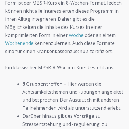
Form ist der MBSR-Kurs ein 8-Wochen-Format. Jedoch
können nicht alle Interessierten dieses Programm in
ihren Alltag integrieren. Daher gibt es die
Möglichkeiten die Inhalte des Kurses in einer
komprimierten Form in einer
Woche
oder an einem
Wochenende
kennenzulernen. Auch diese Formate
sind für einen Krankenkassenzuschuß zertifiziert.
Ein klassischer MBSR-8-Wochen-Kurs besteht aus:
8 Gruppentreffen
– Hier werden die
Achtsamkeitsthemen und -übungen angeleitet
und besprochen. Der Austausch mit anderen
Teilnehmenden wird als unterstützend erlebt.
Darüber hinaus gibt es
Vorträge
zu
Stressentstehung und -regulierung, zu