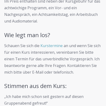
Im Preis enthalten sind neben der Kursgebühr für das
achtwöchige Programm, ein Vor- und ein
Nachgespräch, ein Achtsamkeitstag, ein Arbeitsbuch
und Audiomaterial.
Wie legt man los?
Schauen Sie sich die
Kurstermine
an und wenn Sie sich
für einen Kurs interessieren, vereinbaren Sie bitte
einen Termin für das unverbindliche Vorgespräch. Ich
beantworte gerne alle Ihre Fragen. Kontaktieren Sie
mich bitte über E-Mail oder telefonisch.
Stimmen aus dem Kurs:
„Ich habe mich schon seit gestern auf diesen
Gruppenabend gefreut!“