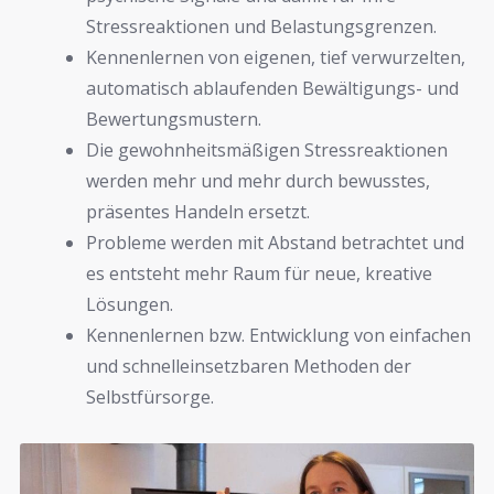
Stressreaktionen und Belastungsgrenzen.
Kennenlernen von eigenen, tief verwurzelten,
automatisch ablaufenden Bewältigungs- und
Bewertungsmustern.
Die gewohnheitsmäßigen Stressreaktionen
werden mehr und mehr durch bewusstes,
präsentes Handeln ersetzt.
Probleme werden mit Abstand betrachtet und
es entsteht mehr Raum für neue, kreative
Lösungen.
Kennenlernen bzw. Entwicklung von einfachen
und schnelleinsetzbaren Methoden der
Selbstfürsorge.