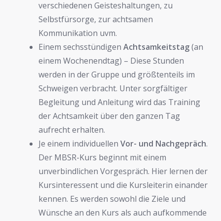
verschiedenen Geisteshaltungen, zu
Selbstfürsorge, zur achtsamen
Kommunikation uvm.
Einem sechsstündigen
Achtsamkeitstag
(an
einem Wochenendtag) – Diese Stunden
werden in der Gruppe und größtenteils im
Schweigen verbracht. Unter sorgfältiger
Begleitung und Anleitung wird das Training
der Achtsamkeit über den ganzen Tag
aufrecht erhalten.
Je einem individuellen
Vor- und Nachgepräch
.
Der MBSR-Kurs beginnt mit einem
unverbindlichen Vorgespräch. Hier lernen der
Kursinteressent und die Kursleiterin einander
kennen. Es werden sowohl die Ziele und
Wünsche an den Kurs als auch aufkommende